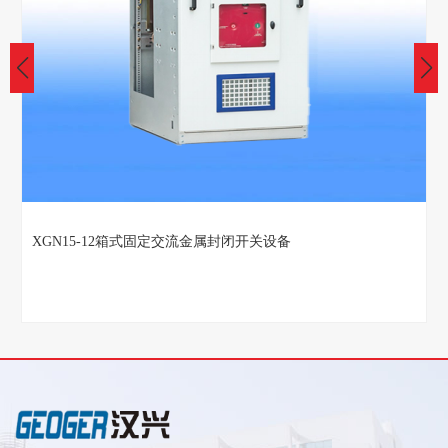
XGN15-12箱式固定交流金属封闭开关设备