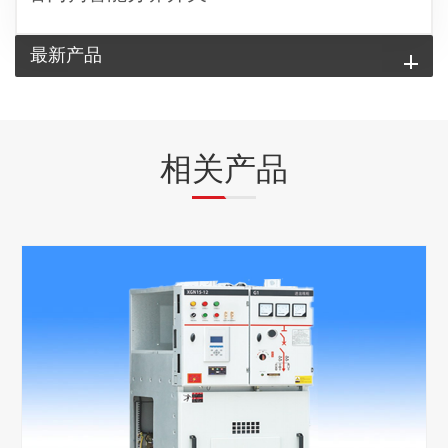
最新产品
相关产品