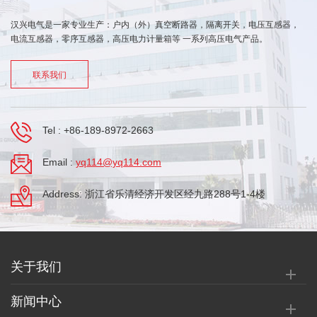
汉兴电气是一家专业生产：户内（外）真空断路器，隔离开关，电压互感器，
电流互感器，零序互感器，高压电力计量箱等 一系列高压电气产品。
联系我们
Tel :
+86-189-8972-2663
Email :
yq114@yq114.com
Address: 浙江省乐清经济开发区经九路288号1-4楼
关于我们
新闻中心