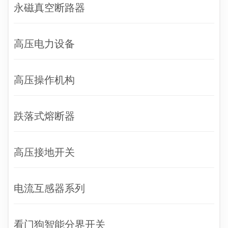
永磁真空断路器
高压电力设备
高压操作机构
跌落式熔断器
高压接地开关
电流互感器系列
看门狗智能分界开关