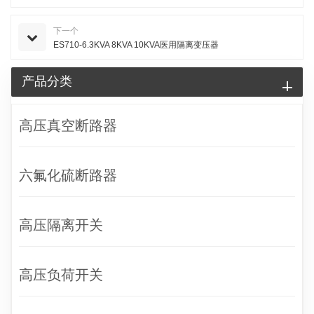
下一个
ES710-6.3KVA 8KVA 10KVA医用隔离变压器
产品分类
高压真空断路器
六氟化硫断路器
高压隔离开关
高压负荷开关