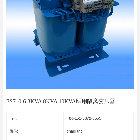
ES710-6.3KVA 8KVA 10KVA医用隔离变压器
Tel :
+86-151-5872-5555
微信:
chndianqi