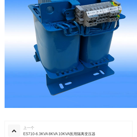
上一个
ES710-6.3KVA 8KVA 10KVA医用隔离变压器