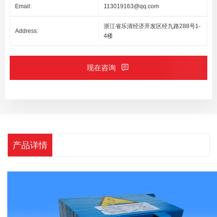
Email:
113019163@qq.com
浙江省乐清经济开发区经九路288号1-
Address:
4楼
现在咨询
产品详情