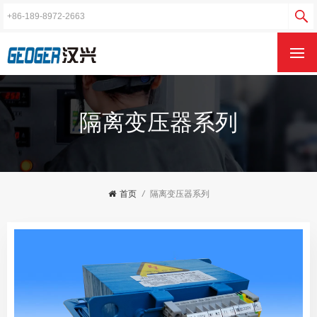
隔离变压器系列
首页
/
隔离变压器系列