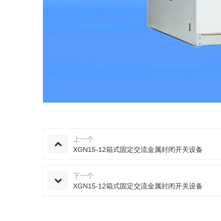
上一个
XGN15-12箱式固定交流金属封闭开关设备
下一个
XGN15-12箱式固定交流金属封闭开关设备