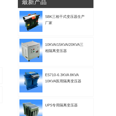
最新产品
SBK三相干式变压器生产
厂家
10KVA/15KVA/20KVA三
相隔离变压器
ES710-6.3KVA 8KVA
10KVA医用隔离变压器
UPS专用隔离变压器