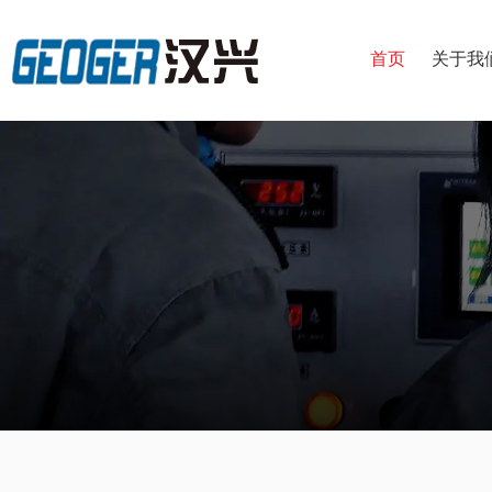
首页
关于我