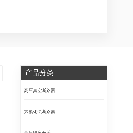
产品分类
高压真空断路器
六氟化硫断路器
高压隔离开关