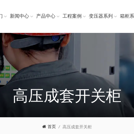
们
新闻中心
产品中心
工程案例
变压器系列
箱柜
高压成套开关柜
首页
/
高压成套开关柜