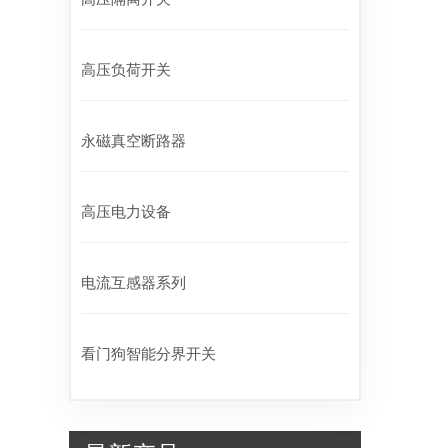
高压负荷开关
永磁真空断路器
高压电力设备
电流互感器系列
看门狗智能分界开关