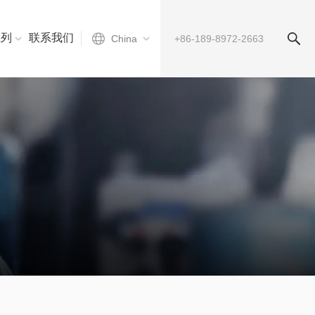
系列
联系我们
China