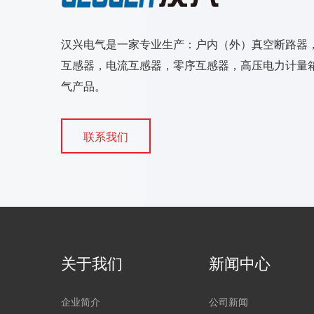
汉兴电气是一家专业生产：户内（外）真空断路器
互感器，电流互感器，零序互感器，高压电力计量箱
气产品。
联系我们
关于我们
新闻中心
企业简介
公司新闻