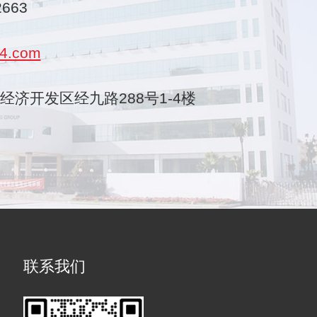
2663
4.com
乐清经济开发区经九路288号1-4楼
联系我们