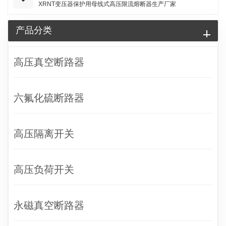
XRNT变压器保护用母线式高压限流熔断器生产厂家
产品分类
高压真空断路器
六氟化硫断路器
高压隔离开关
高压负荷开关
永磁真空断路器