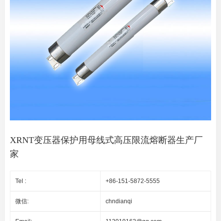
XRNT变压器保护用母线式高压限流熔断器生产厂
家
Tel :
+86-151-5872-5555
微信:
chndianqi