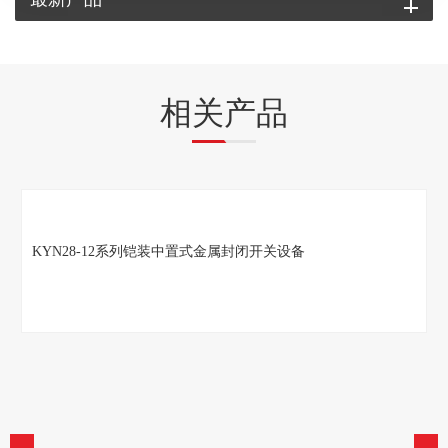
相关产品
KYN28-12系列铠装中置式金属封闭开关设备