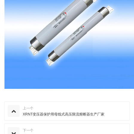
上一个
XRNT变压器保护用母线式高压限流熔断器生产厂家
下一个