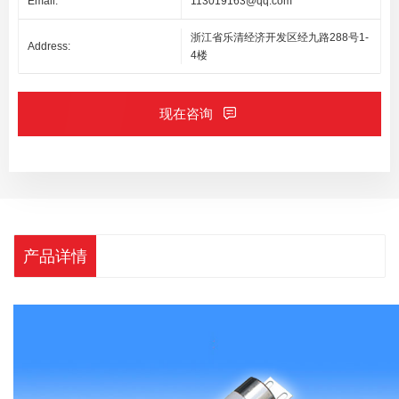
Email:
113019163@qq.com
浙江省乐清经济开发区经九路288号1-
Address:
4楼
现在咨询
产品详情