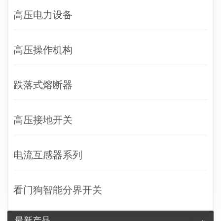
高压电力设备
高压操作机构
跌落式熔断器
高压接地开关
电流互感器系列
看门狗智能分界开关
最新产品