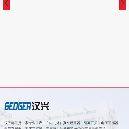
汉兴电气是一家专业生产：户内（外）真空断路器，隔离开关，电压互感器，
电流互感器，零序互感器，高压电力计量箱等 一系列高压电气产品。