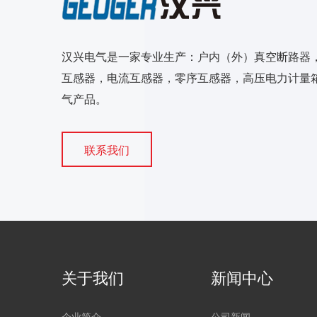
汉兴电气是一家专业生产：户内（外）真空断路器
互感器，电流互感器，零序互感器，高压电力计量箱
气产品。
联系我们
关于我们
新闻中心