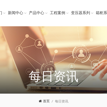
们
新闻中心
产品中心
工程案例
变压器系列
箱柜
每日资讯
首页
/
每日资讯