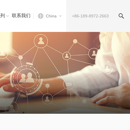
系列
联系我们
China