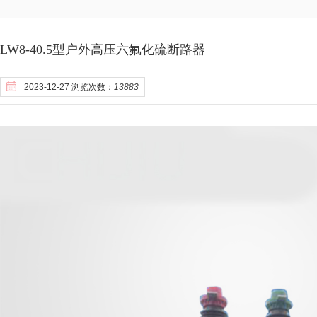
LW8-40.5型户外高压六氟化硫断路器
2023-12-27 浏览次数：
13883