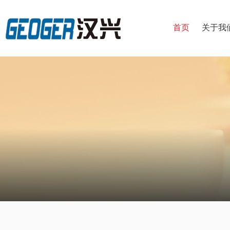
首页
关于我