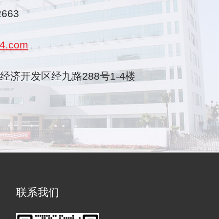
2663
4.com
乐清经济开发区经九路288号1-4楼
联系我们