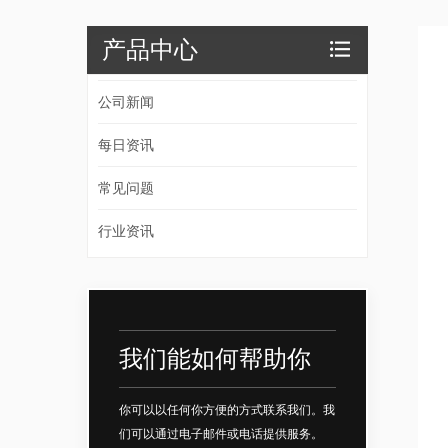
产品中心
公司新闻
每日资讯
常见问题
行业资讯
我们能如何帮助你
你可以以任何你方便的方式联系我们。我
们可以通过电子邮件或电话提供服务。